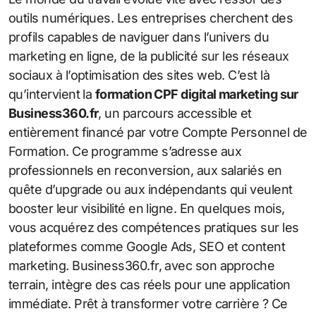
outils numériques. Les entreprises cherchent des
profils capables de naviguer dans l’univers du
marketing en ligne, de la publicité sur les réseaux
sociaux à l’optimisation des sites web. C’est là
qu’intervient la
formation CPF digital marketing sur
Business360.fr
, un parcours accessible et
entièrement financé par votre Compte Personnel de
Formation. Ce programme s’adresse aux
professionnels en reconversion, aux salariés en
quête d’upgrade ou aux indépendants qui veulent
booster leur visibilité en ligne. En quelques mois,
vous acquérez des compétences pratiques sur les
plateformes comme Google Ads, SEO et content
marketing. Business360.fr, avec son approche
terrain, intègre des cas réels pour une application
immédiate. Prêt à transformer votre carrière ? Ce