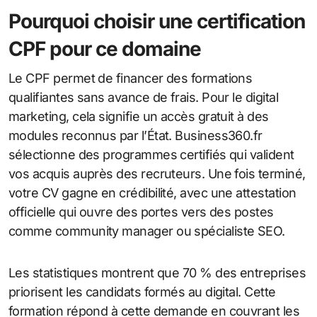
Pourquoi choisir une certification
CPF pour ce domaine
Le CPF permet de financer des formations
qualifiantes sans avance de frais. Pour le digital
marketing, cela signifie un accès gratuit à des
modules reconnus par l’État. Business360.fr
sélectionne des programmes certifiés qui valident
vos acquis auprès des recruteurs. Une fois terminé,
votre CV gagne en crédibilité, avec une attestation
officielle qui ouvre des portes vers des postes
comme community manager ou spécialiste SEO.
Les statistiques montrent que 70 % des entreprises
priorisent les candidats formés au digital. Cette
formation répond à cette demande en couvrant les