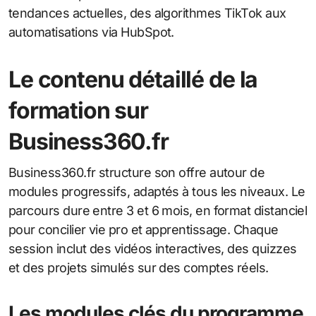
tendances actuelles, des algorithmes TikTok aux
automatisations via HubSpot.
Le contenu détaillé de la
formation sur
Business360.fr
Business360.fr structure son offre autour de
modules progressifs, adaptés à tous les niveaux. Le
parcours dure entre 3 et 6 mois, en format distanciel
pour concilier vie pro et apprentissage. Chaque
session inclut des vidéos interactives, des quizzes
et des projets simulés sur des comptes réels.
Les modules clés du programme