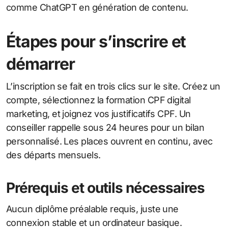
comme ChatGPT en génération de contenu.
Étapes pour s’inscrire et
démarrer
L’inscription se fait en trois clics sur le site. Créez un
compte, sélectionnez la formation CPF digital
marketing, et joignez vos justificatifs CPF. Un
conseiller rappelle sous 24 heures pour un bilan
personnalisé. Les places ouvrent en continu, avec
des départs mensuels.
Prérequis et outils nécessaires
Aucun diplôme préalable requis, juste une
connexion stable et un ordinateur basique.