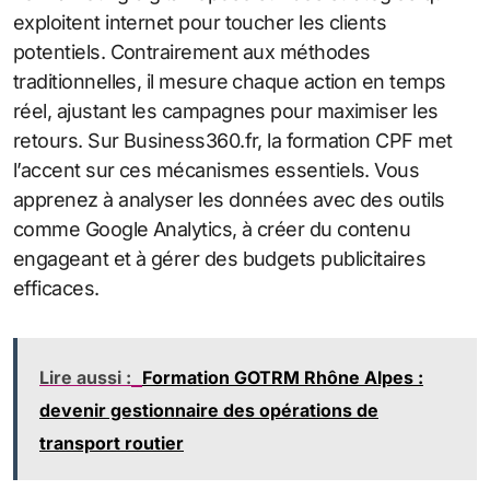
exploitent internet pour toucher les clients
potentiels. Contrairement aux méthodes
traditionnelles, il mesure chaque action en temps
réel, ajustant les campagnes pour maximiser les
retours. Sur Business360.fr, la formation CPF met
l’accent sur ces mécanismes essentiels. Vous
apprenez à analyser les données avec des outils
comme Google Analytics, à créer du contenu
engageant et à gérer des budgets publicitaires
efficaces.
Lire aussi :
Formation GOTRM Rhône Alpes :
devenir gestionnaire des opérations de
transport routier