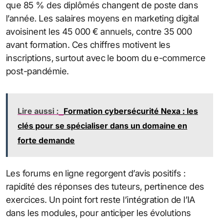
que 85 % des diplômés changent de poste dans
l’année. Les salaires moyens en marketing digital
avoisinent les 45 000 € annuels, contre 35 000
avant formation. Ces chiffres motivent les
inscriptions, surtout avec le boom du e-commerce
post-pandémie.
Lire aussi :
Formation cybersécurité Nexa : les
clés pour se spécialiser dans un domaine en
forte demande
Les forums en ligne regorgent d’avis positifs :
rapidité des réponses des tuteurs, pertinence des
exercices. Un point fort reste l’intégration de l’IA
dans les modules, pour anticiper les évolutions