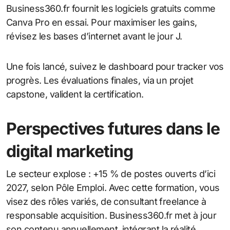
Business360.fr fournit les logiciels gratuits comme
Canva Pro en essai. Pour maximiser les gains,
révisez les bases d’internet avant le jour J.
Une fois lancé, suivez le dashboard pour tracker vos
progrès. Les évaluations finales, via un projet
capstone, valident la certification.
Perspectives futures dans le
digital marketing
Le secteur explose : +15 % de postes ouverts d’ici
2027, selon Pôle Emploi. Avec cette formation, vous
visez des rôles variés, de consultant freelance à
responsable acquisition. Business360.fr met à jour
son contenu annuellement, intégrant la réalité