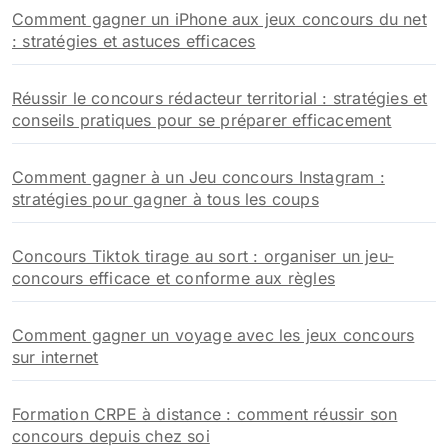
Comment gagner un iPhone aux jeux concours du net
: stratégies et astuces efficaces
Réussir le concours rédacteur territorial : stratégies et
conseils pratiques pour se préparer efficacement
Comment gagner à un Jeu concours Instagram :
stratégies pour gagner à tous les coups
Concours Tiktok tirage au sort : organiser un jeu-
concours efficace et conforme aux règles
Comment gagner un voyage avec les jeux concours
sur internet
Formation CRPE à distance : comment réussir son
concours depuis chez soi