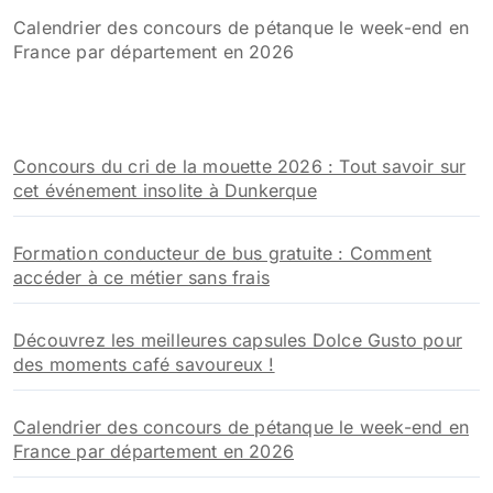
Calendrier des concours de pétanque le week-end en
France par département en 2026
Concours du cri de la mouette 2026 : Tout savoir sur
cet événement insolite à Dunkerque
Formation conducteur de bus gratuite : Comment
accéder à ce métier sans frais
Découvrez les meilleures capsules Dolce Gusto pour
des moments café savoureux !
Calendrier des concours de pétanque le week-end en
France par département en 2026