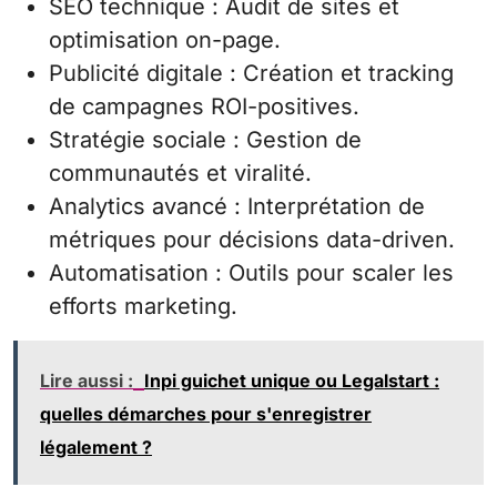
SEO technique : Audit de sites et
optimisation on-page.
Publicité digitale : Création et tracking
de campagnes ROI-positives.
Stratégie sociale : Gestion de
communautés et viralité.
Analytics avancé : Interprétation de
métriques pour décisions data-driven.
Automatisation : Outils pour scaler les
efforts marketing.
Lire aussi :
Inpi guichet unique ou Legalstart :
quelles démarches pour s'enregistrer
légalement ?