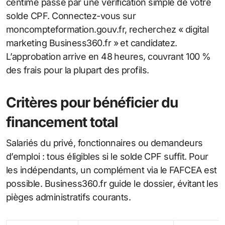
centime passe par une vérification simple de votre
solde CPF. Connectez-vous sur
moncompteformation.gouv.fr, recherchez « digital
marketing Business360.fr » et candidatez.
L’approbation arrive en 48 heures, couvrant 100 %
des frais pour la plupart des profils.
Critères pour bénéficier du
financement total
Salariés du privé, fonctionnaires ou demandeurs
d’emploi : tous éligibles si le solde CPF suffit. Pour
les indépendants, un complément via le FAFCEA est
possible. Business360.fr guide le dossier, évitant les
pièges administratifs courants.