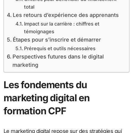
total
Les retours d’expérience des apprenants
Impact sur la carrière : chiffres et
témoignages
Étapes pour s’inscrire et démarrer
Prérequis et outils nécessaires
Perspectives futures dans le digital
marketing
Les fondements du
marketing digital en
formation CPF
Le marketing digital repose sur des stratégies qui