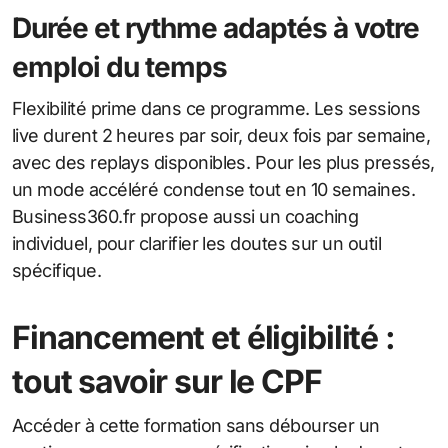
Durée et rythme adaptés à votre
emploi du temps
Flexibilité prime dans ce programme. Les sessions
live durent 2 heures par soir, deux fois par semaine,
avec des replays disponibles. Pour les plus pressés,
un mode accéléré condense tout en 10 semaines.
Business360.fr propose aussi un coaching
individuel, pour clarifier les doutes sur un outil
spécifique.
Financement et éligibilité :
tout savoir sur le CPF
Accéder à cette formation sans débourser un