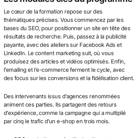
Le cœur de la formation repose sur des
thématiques précises. Vous commencez par les
bases du SEO, pour positionner un site en tête des
résultats de recherche. Puis, passez à la publicité
payante, avec des ateliers sur Facebook Ads et
LinkedIn. Le content marketing suit, où vous
produisez des articles et vidéos optimisés. Enfin,
l’emailing et l’e-commerce ferment le cycle, avec
des focus sur les conversions et la fidélisation client.
Des intervenants issus d’agences renommées
animent ces parties. Ils partagent des retours
d’expérience, comme la campagne qui a multiplié
par cinq le trafic d’un e-shop en trois mois.