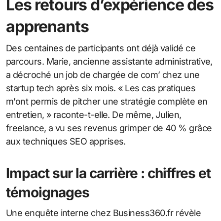
Les retours d’expérience des
apprenants
Des centaines de participants ont déjà validé ce
parcours. Marie, ancienne assistante administrative,
a décroché un job de chargée de com’ chez une
startup tech après six mois. « Les cas pratiques
m’ont permis de pitcher une stratégie complète en
entretien, » raconte-t-elle. De même, Julien,
freelance, a vu ses revenus grimper de 40 % grâce
aux techniques SEO apprises.
Impact sur la carrière : chiffres et
témoignages
Une enquête interne chez Business360.fr révèle