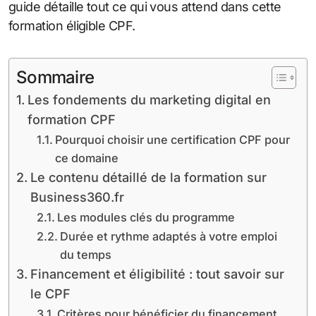
guide détaille tout ce qui vous attend dans cette
formation éligible CPF.
Sommaire
Les fondements du marketing digital en
formation CPF
Pourquoi choisir une certification CPF pour
ce domaine
Le contenu détaillé de la formation sur
Business360.fr
Les modules clés du programme
Durée et rythme adaptés à votre emploi
du temps
Financement et éligibilité : tout savoir sur
le CPF
Critères pour bénéficier du financement