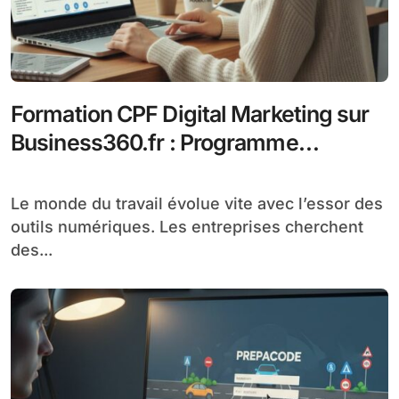
Formation CPF Digital Marketing sur
Business360.fr : Programme
Complet et Financé
Le monde du travail évolue vite avec l’essor des
outils numériques. Les entreprises cherchent
des...