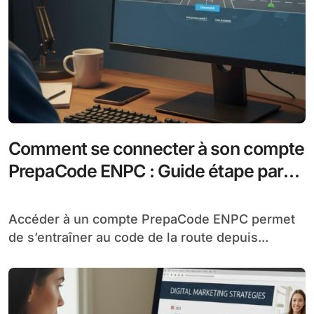
Comment se connecter à son compte
PrepaCode ENPC : Guide étape par
étape
Accéder à un compte PrepaCode ENPC permet
de s’entraîner au code de la route depuis...