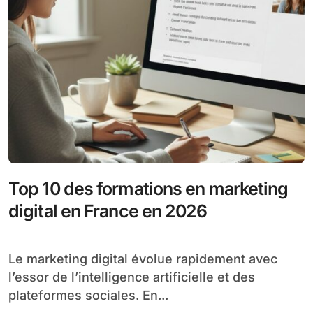
Top 10 des formations en marketing
digital en France en 2026
Le marketing digital évolue rapidement avec
l’essor de l’intelligence artificielle et des
plateformes sociales. En...