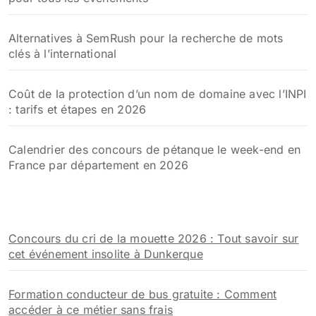
Alternatives à SemRush pour la recherche de mots
clés à l’international
Coût de la protection d’un nom de domaine avec l’INPI
: tarifs et étapes en 2026
Calendrier des concours de pétanque le week-end en
France par département en 2026
Concours du cri de la mouette 2026 : Tout savoir sur
cet événement insolite à Dunkerque
Formation conducteur de bus gratuite : Comment
accéder à ce métier sans frais