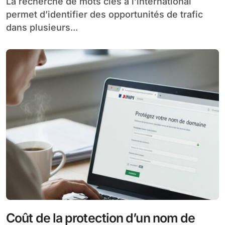
La recherche de mots clés à l’international
permet d’identifier des opportunités de trafic
dans plusieurs...
Coût de la protection d’un nom de