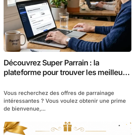
Découvrez Super Parrain : la
plateforme pour trouver les meilleurs
bons plans de parrainage
Vous recherchez des offres de parrainage
intéressantes ? Vous voulez obtenir une prime
de bienvenue,...