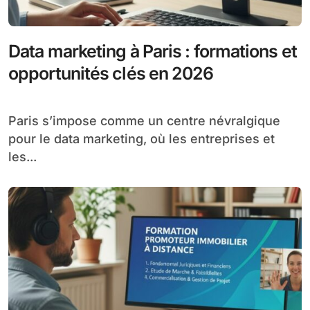
Data marketing à Paris : formations et
opportunités clés en 2026
Paris s’impose comme un centre névralgique
pour le data marketing, où les entreprises et
les...