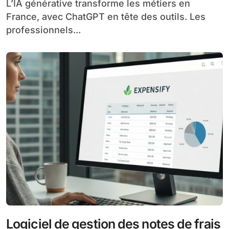
L’IA générative transforme les métiers en
France, avec ChatGPT en tête des outils. Les
professionnels...
Logiciel de gestion des notes de frais