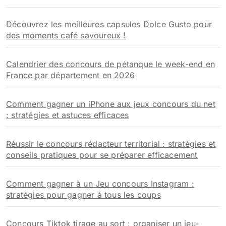
Découvrez les meilleures capsules Dolce Gusto pour
des moments café savoureux !
Calendrier des concours de pétanque le week-end en
France par département en 2026
Comment gagner un iPhone aux jeux concours du net
: stratégies et astuces efficaces
Réussir le concours rédacteur territorial : stratégies et
conseils pratiques pour se préparer efficacement
Comment gagner à un Jeu concours Instagram :
stratégies pour gagner à tous les coups
Concours Tiktok tirage au sort : organiser un jeu-