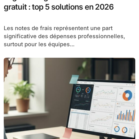
gratuit : top 5 solutions en 2026
Les notes de frais représentent une part
significative des dépenses professionnelles,
surtout pour les équipes...