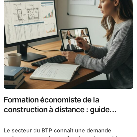
Formation économiste de la
construction à distance : guide
complet pour se lancer
Le secteur du BTP connaît une demande