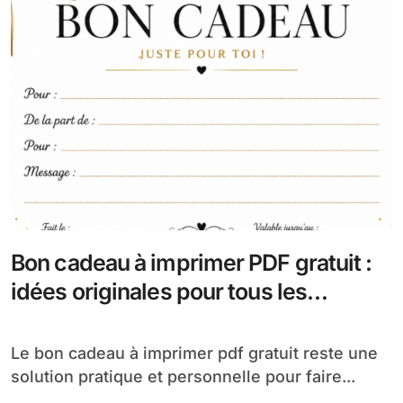
Bon cadeau à imprimer PDF gratuit :
idées originales pour tous les
événements
Le bon cadeau à imprimer pdf gratuit reste une
solution pratique et personnelle pour faire...