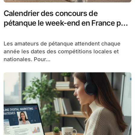
Calendrier des concours de
pétanque le week-end en France par
département en 2026
Les amateurs de pétanque attendent chaque
année les dates des compétitions locales et
nationales. Pour...