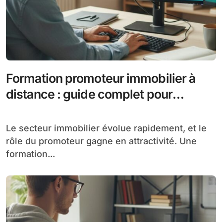
Formation promoteur immobilier à
distance : guide complet pour
débuter
Le secteur immobilier évolue rapidement, et le
rôle du promoteur gagne en attractivité. Une
formation...