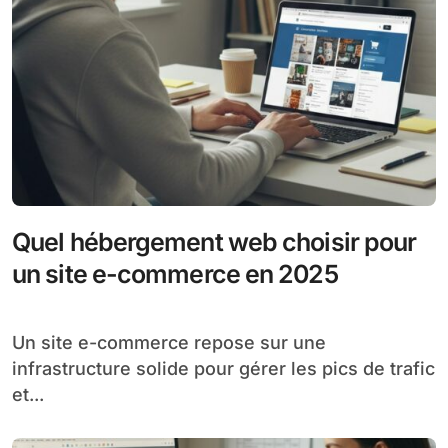
Quel hébergement web choisir pour
un site e-commerce en 2025
Un site e-commerce repose sur une
infrastructure solide pour gérer les pics de trafic
et...