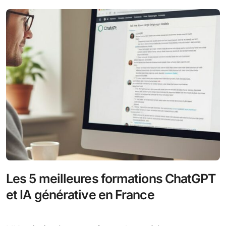
Les 5 meilleures formations ChatGPT
et IA générative en France