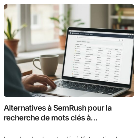
Alternatives à SemRush pour la
recherche de mots clés à
l’international