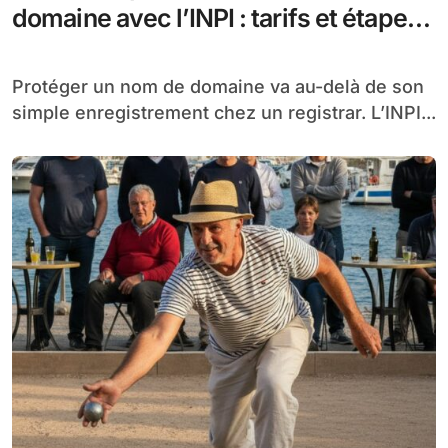
domaine avec l’INPI : tarifs et étapes
en 2026
Protéger un nom de domaine va au-delà de son
simple enregistrement chez un registrar. L’INPI...