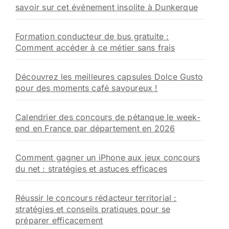
savoir sur cet événement insolite à Dunkerque
Formation conducteur de bus gratuite :
Comment accéder à ce métier sans frais
Découvrez les meilleures capsules Dolce Gusto
pour des moments café savoureux !
Calendrier des concours de pétanque le week-
end en France par département en 2026
Comment gagner un iPhone aux jeux concours
du net : stratégies et astuces efficaces
Réussir le concours rédacteur territorial :
stratégies et conseils pratiques pour se
préparer efficacement