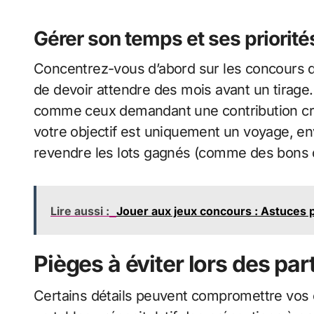
Gérer son temps et ses priorité
Concentrez-vous d’abord sur les concours do
de devoir attendre des mois avant un tirage.
comme ceux demandant une contribution créa
votre objectif est uniquement un voyage, en
revendre les lots gagnés (comme des bons d’
Lire aussi :
Jouer aux jeux concours : Astuces 
Pièges à éviter lors des par
Certains détails peuvent compromettre vos 