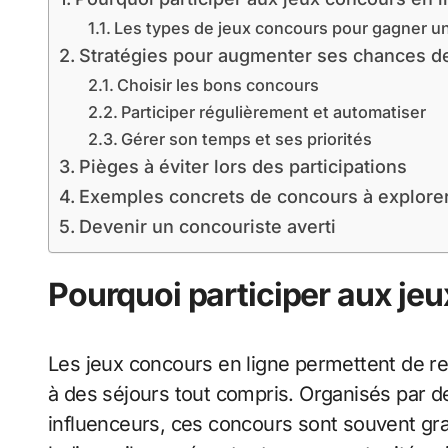
Les types de jeux concours pour gagner u
Stratégies pour augmenter ses chances d
Choisir les bons concours
Participer régulièrement et automatiser
Gérer son temps et ses priorités
Pièges à éviter lors des participations
Exemples concrets de concours à explore
Devenir un concouriste averti
Pourquoi participer aux jeu
Les jeux concours en ligne permettent de remp
à des séjours tout compris. Organisés par
influenceurs, ces concours sont souvent grat