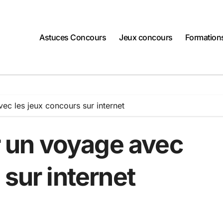
Astuces Concours
Jeux concours
Formation
c les jeux concours sur internet
un voyage avec
 sur internet