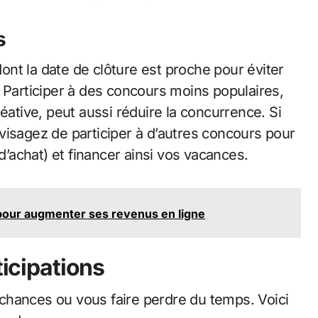
s
nt la date de clôture est proche pour éviter
 Participer à des concours moins populaires,
tive, peut aussi réduire la concurrence. Si
visagez de participer à d’autres concours pour
achat) et financer ainsi vos vacances.
pour augmenter ses revenus en ligne
ticipations
chances ou vous faire perdre du temps. Voici