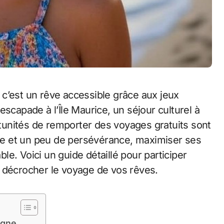
scapade à l’Île Maurice, un séjour culturel à
unités de remporter des voyages gratuits sont
e et un peu de persévérance, maximiser ses
ble. Voici un guide détaillé pour participer
 décrocher le voyage de vos rêves.
igne