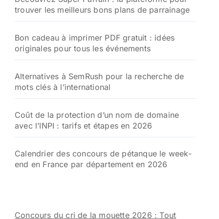
trouver les meilleurs bons plans de parrainage
r
:
Bon cadeau à imprimer PDF gratuit : idées
originales pour tous les événements
Alternatives à SemRush pour la recherche de
mots clés à l’international
Coût de la protection d’un nom de domaine
avec l’INPI : tarifs et étapes en 2026
Calendrier des concours de pétanque le week-
end en France par département en 2026
Concours du cri de la mouette 2026 : Tout