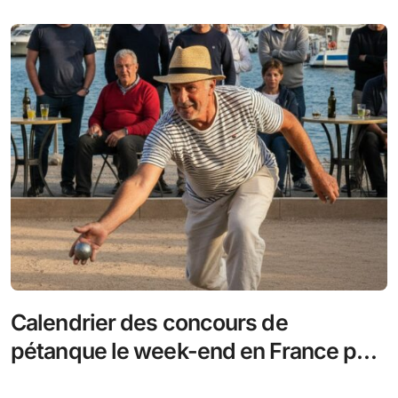
Calendrier des concours de
pétanque le week-end en France par
département en 2026