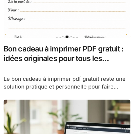
Bon cadeau à imprimer PDF gratuit :
idées originales pour tous les
événements
Le bon cadeau à imprimer pdf gratuit reste une
solution pratique et personnelle pour faire...