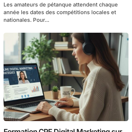
Les amateurs de pétanque attendent chaque
année les dates des compétitions locales et
nationales. Pour...
Formation CPF Digital Marketing sur