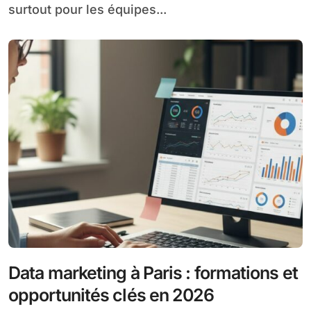
surtout pour les équipes...
Data marketing à Paris : formations et
opportunités clés en 2026