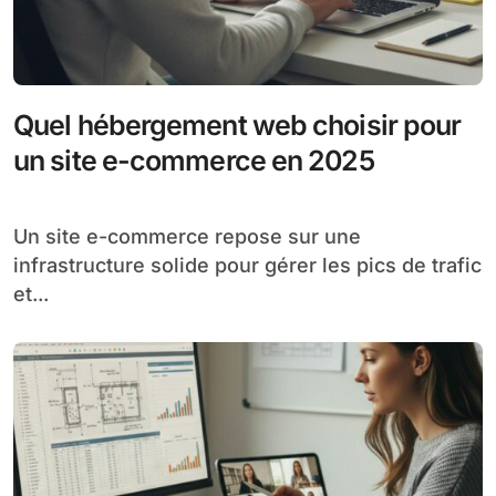
Quel hébergement web choisir pour
un site e-commerce en 2025
Un site e-commerce repose sur une
infrastructure solide pour gérer les pics de trafic
et...