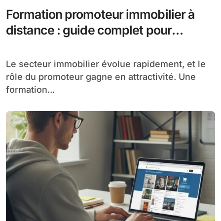
Formation promoteur immobilier à
distance : guide complet pour
débuter
Le secteur immobilier évolue rapidement, et le
rôle du promoteur gagne en attractivité. Une
formation...