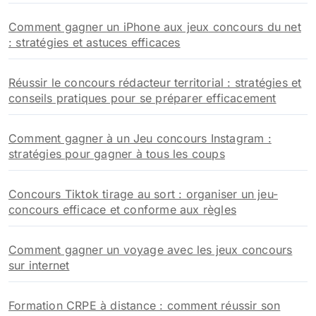
Comment gagner un iPhone aux jeux concours du net
: stratégies et astuces efficaces
Réussir le concours rédacteur territorial : stratégies et
conseils pratiques pour se préparer efficacement
Comment gagner à un Jeu concours Instagram :
stratégies pour gagner à tous les coups
Concours Tiktok tirage au sort : organiser un jeu-
concours efficace et conforme aux règles
Comment gagner un voyage avec les jeux concours
sur internet
Formation CRPE à distance : comment réussir son