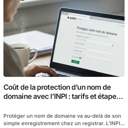
Coût de la protection d’un nom de
domaine avec l’INPI : tarifs et étapes
en 2026
Protéger un nom de domaine va au-delà de son
simple enregistrement chez un registrar. L’INPI...