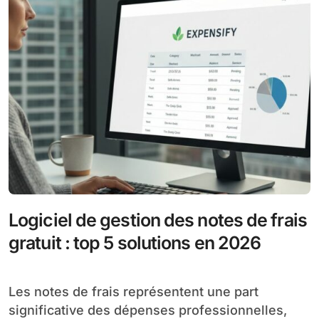
Logiciel de gestion des notes de frais
gratuit : top 5 solutions en 2026
Les notes de frais représentent une part
significative des dépenses professionnelles,