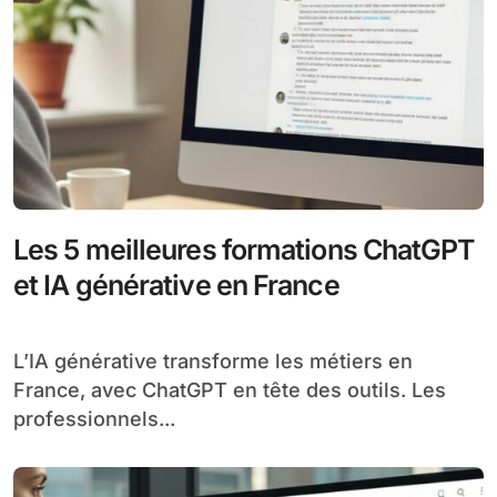
Les 5 meilleures formations ChatGPT
et IA générative en France
L’IA générative transforme les métiers en
France, avec ChatGPT en tête des outils. Les
professionnels...