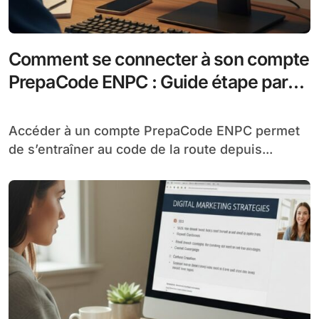
Comment se connecter à son compte
PrepaCode ENPC : Guide étape par
étape
Accéder à un compte PrepaCode ENPC permet
de s’entraîner au code de la route depuis...