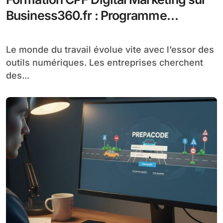
Business360.fr : Programme
Complet et Financé
Le monde du travail évolue vite avec l’essor des
outils numériques. Les entreprises cherchent
des...