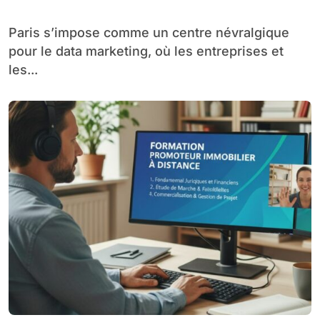
Paris s’impose comme un centre névralgique
pour le data marketing, où les entreprises et
les...