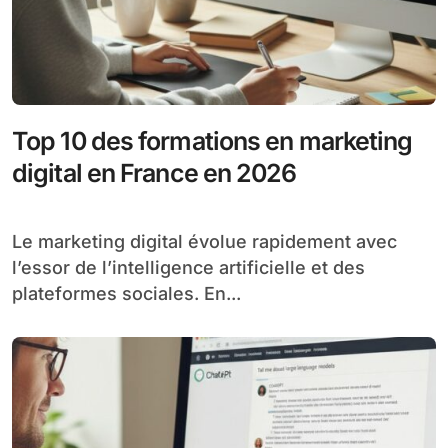
Top 10 des formations en marketing
digital en France en 2026
Le marketing digital évolue rapidement avec
l’essor de l’intelligence artificielle et des
plateformes sociales. En...