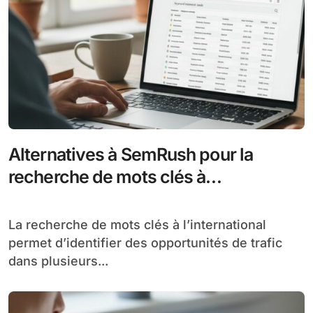
Alternatives à SemRush pour la
recherche de mots clés à
l’international
La recherche de mots clés à l’international
permet d’identifier des opportunités de trafic
dans plusieurs...