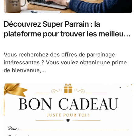
Découvrez Super Parrain : la
plateforme pour trouver les meilleurs
bons plans de parrainage
Vous recherchez des offres de parrainage
intéressantes ? Vous voulez obtenir une prime
de bienvenue,...