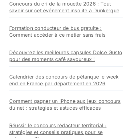
Concours du cri de la mouette 2026 : Tout
savoir sur cet événement insolite à Dunkerque
Formation conducteur de bus gratuite :
Comment accéder à ce métier sans frais
Découvrez les meilleures capsules Dolce Gusto
pour des moments café savoureux !
Calendrier des concours de pétanque le week-
end en France par département en 2026
Comment gagner un iPhone aux jeux concours
du net : stratégies et astuces efficaces
Réussir le concours rédacteur territorial :
stratégies et conseils pratiques pour se