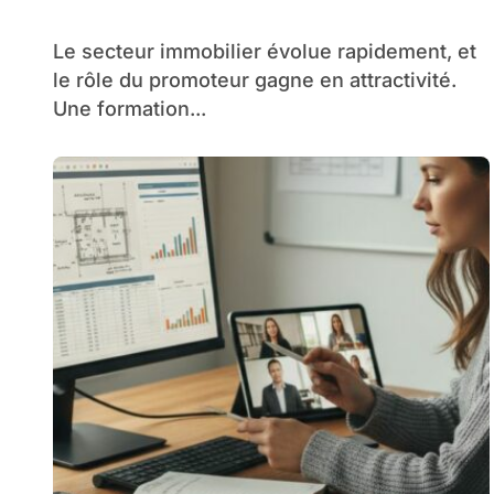
débuter
Le secteur immobilier évolue rapidement, et
le rôle du promoteur gagne en attractivité.
Une formation...