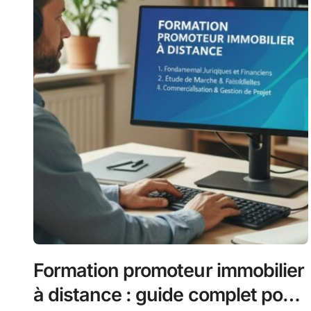
Formation promoteur immobilier
à distance : guide complet pour