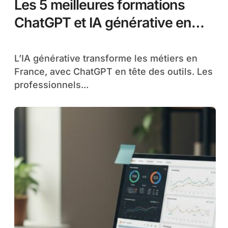
Les 5 meilleures formations
ChatGPT et IA générative en
France
L’IA générative transforme les métiers en
France, avec ChatGPT en tête des outils. Les
professionnels...