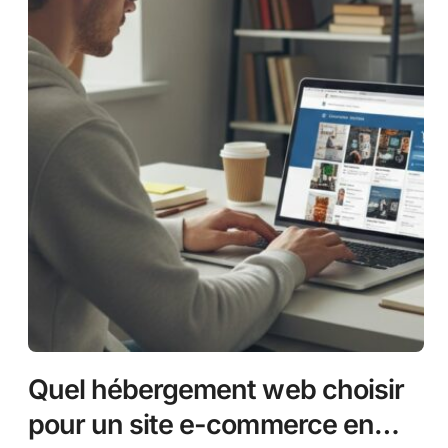
Quel hébergement web choisir
pour un site e-commerce en