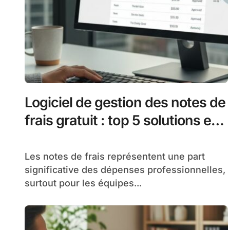
Logiciel de gestion des notes de
frais gratuit : top 5 solutions en
2026
Les notes de frais représentent une part
significative des dépenses professionnelles,
surtout pour les équipes...