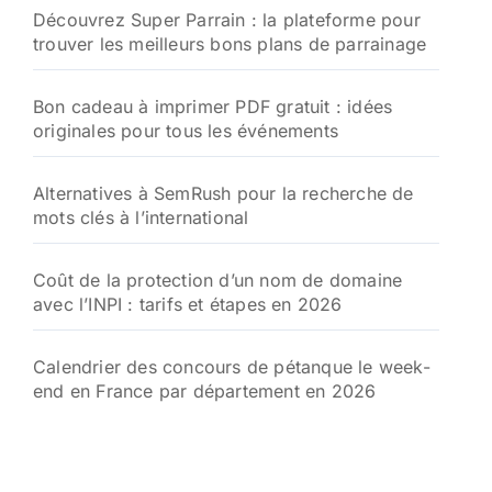
Découvrez Super Parrain : la plateforme pour
e
trouver les meilleurs bons plans de parrainage
r
:
Bon cadeau à imprimer PDF gratuit : idées
originales pour tous les événements
Alternatives à SemRush pour la recherche de
mots clés à l’international
Coût de la protection d’un nom de domaine
avec l’INPI : tarifs et étapes en 2026
Calendrier des concours de pétanque le week-
end en France par département en 2026