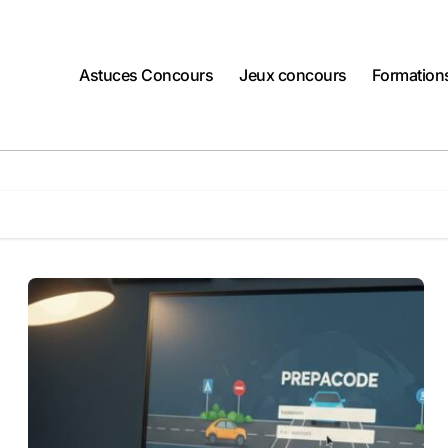
Astuces Concours
Jeux concours
Formation