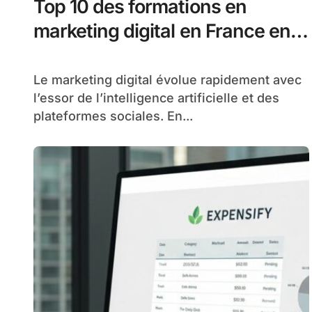
Top 10 des formations en
marketing digital en France en
2026
Le marketing digital évolue rapidement avec
l’essor de l’intelligence artificielle et des
plateformes sociales. En...