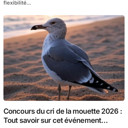
flexibilité...
Concours du cri de la mouette 2026 :
Tout savoir sur cet événement