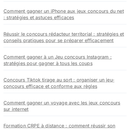
Comment gagner un iPhone aux jeux concours du net
: stratégies et astuces efficaces
Réussir le concours rédacteur territorial : stratégies et
conseils pratiques pour se préparer efficacement
Comment gagner à un Jeu concours Instagram :
stratégies pour gagner à tous les coups
Concours Tiktok tirage au sort : organiser un jeu-
concours efficace et conforme aux règles
Comment gagner un voyage avec les jeux concours
sur internet
Formation CRPE à distance : comment réussir son