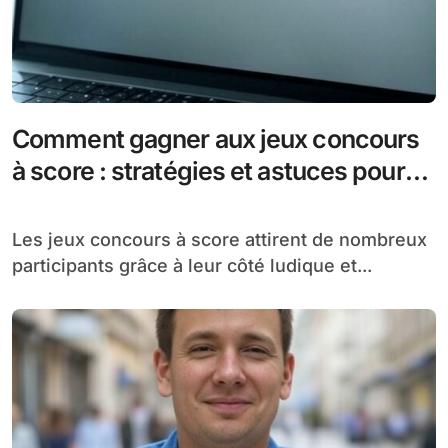
Comment gagner aux jeux concours
à score : stratégies et astuces pour
maximiser vos chances
Les jeux concours à score attirent de nombreux
participants grâce à leur côté ludique et...