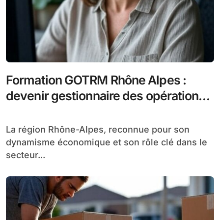
Formation GOTRM Rhône Alpes :
devenir gestionnaire des opérations
de transport routier
La région Rhône-Alpes, reconnue pour son
dynamisme économique et son rôle clé dans le
secteur...