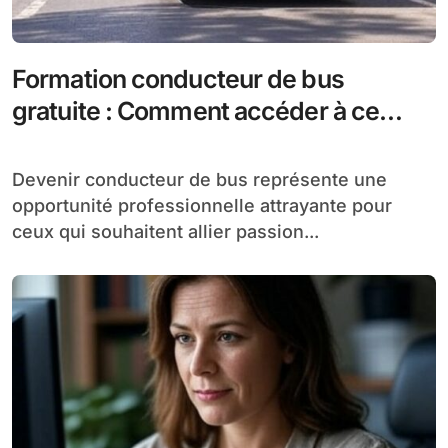
Formation conducteur de bus
gratuite : Comment accéder à ce
métier sans frais
Devenir conducteur de bus représente une
opportunité professionnelle attrayante pour
ceux qui souhaitent allier passion...