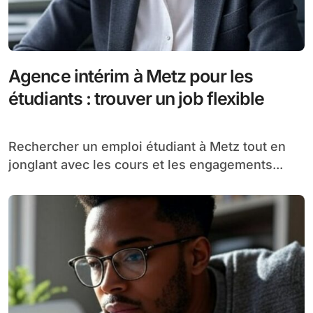
Agence intérim à Metz pour les
étudiants : trouver un job flexible
Rechercher un emploi étudiant à Metz tout en
jonglant avec les cours et les engagements...