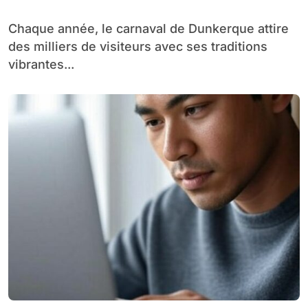
insolite à Dunkerque
Chaque année, le carnaval de Dunkerque attire
des milliers de visiteurs avec ses traditions
vibrantes...