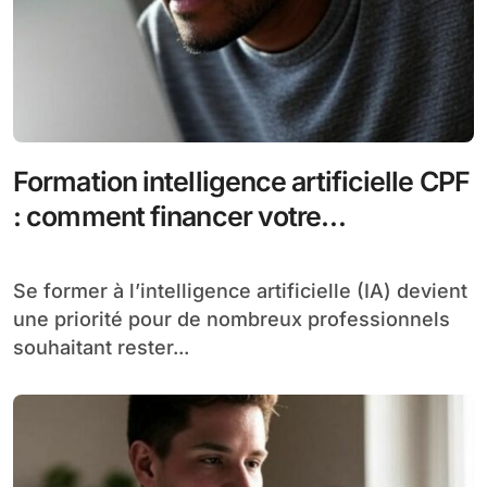
Formation intelligence artificielle CPF
: comment financer votre
apprentissage de l’IA
Se former à l’intelligence artificielle (IA) devient
une priorité pour de nombreux professionnels
souhaitant rester...