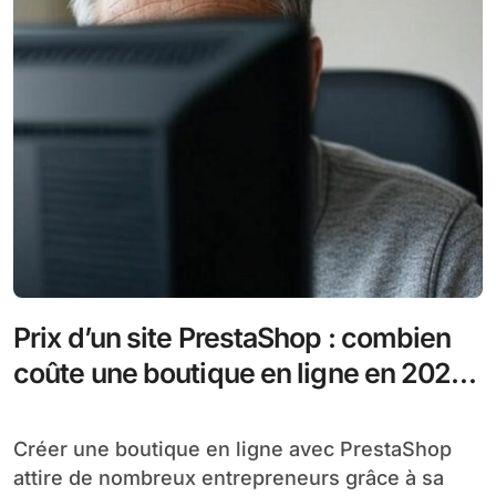
Prix d’un site PrestaShop : combien
coûte une boutique en ligne en 2025
?
Créer une boutique en ligne avec PrestaShop
attire de nombreux entrepreneurs grâce à sa