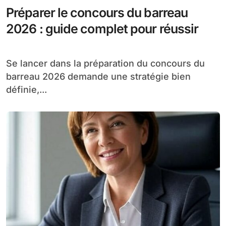
Préparer le concours du barreau
2026 : guide complet pour réussir
Se lancer dans la préparation du concours du
barreau 2026 demande une stratégie bien
définie,...