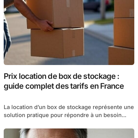
Prix location de box de stockage :
guide complet des tarifs en France
La location d’un box de stockage représente une
solution pratique pour répondre à un besoin...