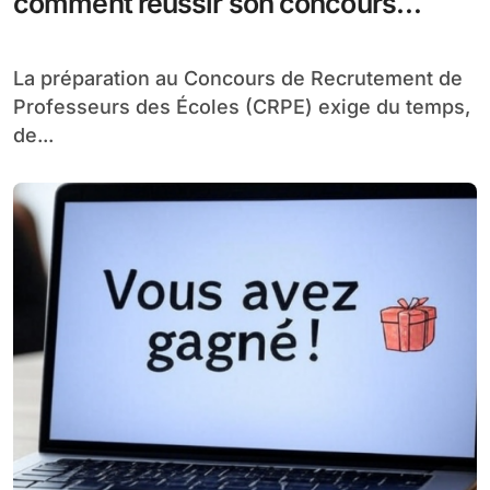
comment réussir son concours
depuis chez soi
La préparation au Concours de Recrutement de
Professeurs des Écoles (CRPE) exige du temps,
de...