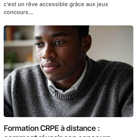
c’est un rêve accessible grâce aux jeux
concours...
Formation CRPE à distance :