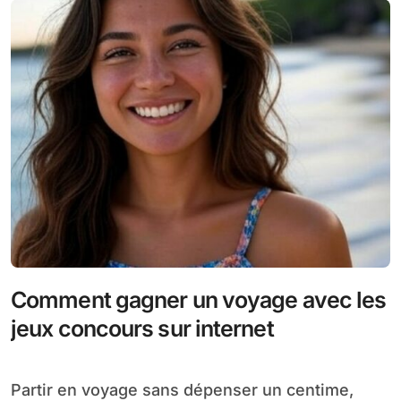
Comment gagner un voyage avec les
jeux concours sur internet
Partir en voyage sans dépenser un centime,