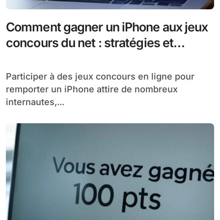
Comment gagner un iPhone aux jeux
concours du net : stratégies et
astuces efficaces
Participer à des jeux concours en ligne pour
remporter un iPhone attire de nombreux
internautes,...