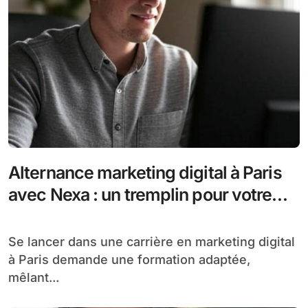
Alternance marketing digital à Paris
avec Nexa : un tremplin pour votre
carrière
Se lancer dans une carrière en marketing digital
à Paris demande une formation adaptée,
mêlant...