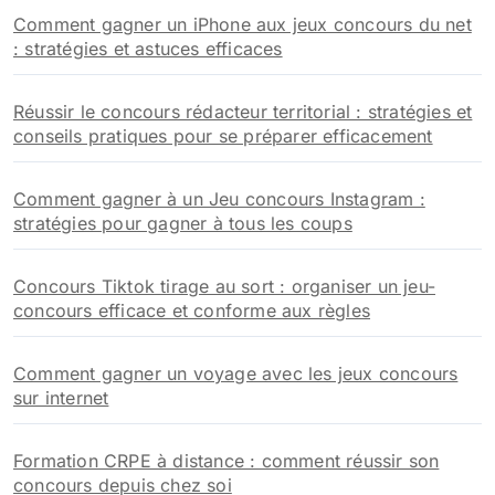
Comment gagner un iPhone aux jeux concours du net
: stratégies et astuces efficaces
Réussir le concours rédacteur territorial : stratégies et
conseils pratiques pour se préparer efficacement
Comment gagner à un Jeu concours Instagram :
stratégies pour gagner à tous les coups
Concours Tiktok tirage au sort : organiser un jeu-
concours efficace et conforme aux règles
Comment gagner un voyage avec les jeux concours
sur internet
Formation CRPE à distance : comment réussir son
concours depuis chez soi