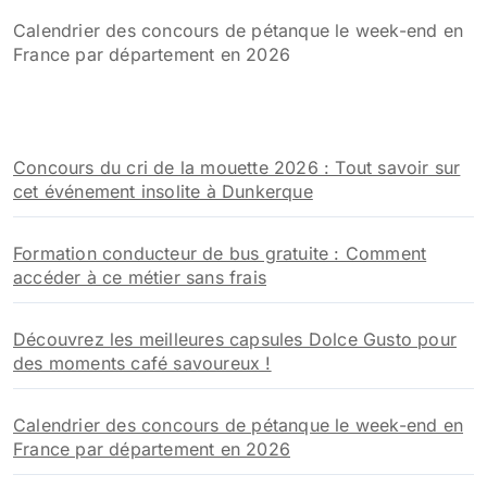
Calendrier des concours de pétanque le week-end en
France par département en 2026
Concours du cri de la mouette 2026 : Tout savoir sur
cet événement insolite à Dunkerque
Formation conducteur de bus gratuite : Comment
accéder à ce métier sans frais
Découvrez les meilleures capsules Dolce Gusto pour
des moments café savoureux !
Calendrier des concours de pétanque le week-end en
France par département en 2026