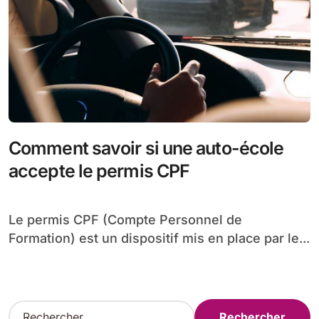
Comment savoir si une auto-école
accepte le permis CPF
Le permis CPF (Compte Personnel de
Formation) est un dispositif mis en place par le...
R